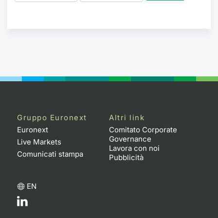
Gruppo Euronext
Altri link
Euronext
Comitato Corporate
Governance
Live Markets
Lavora con noi
Comunicati stampa
Pubblicità
EN