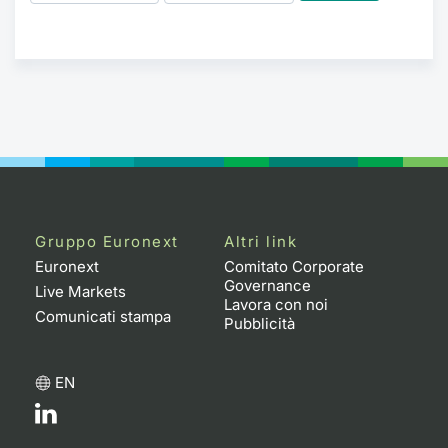
Gruppo Euronext
Altri link
Euronext
Comitato Corporate
Governance
Live Markets
Lavora con noi
Comunicati stampa
Pubblicità
EN