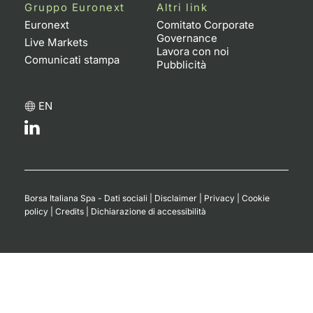
Gruppo Euronext
Altri link
Euronext
Comitato Corporate
Governance
Live Markets
Lavora con noi
Comunicati stampa
Pubblicità
EN
Borsa Italiana Spa - Dati sociali
|
Disclaimer
|
Privacy
|
Cookie
policy
|
Credits
|
Dichiarazione di accessibilità