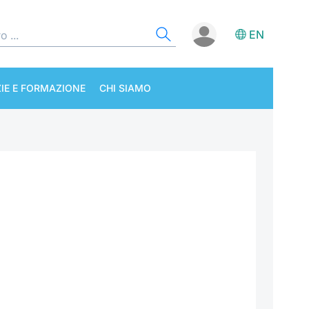
EN
IE E FORMAZIONE
CHI SIAMO