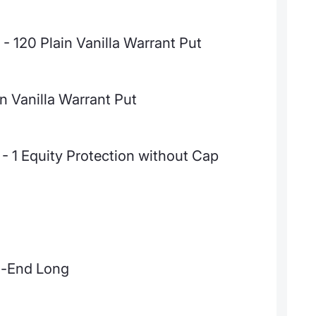
 120 Plain Vanilla Warrant Put
 Vanilla Warrant Put
 Equity Protection without Cap
n-End Long